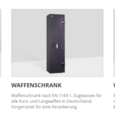
WAFFENSCHRANK
Waffenschrank nach EN 1143-1. Zugelassen für
alle Kurz- und Langwaffen in Deutschland.
Vorgerüstet für eine Verankerung.