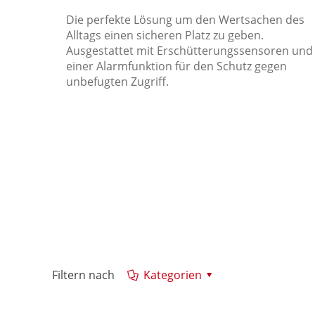
Die perfekte Lösung um den Wertsachen des
Alltags einen sicheren Platz zu geben.
Ausgestattet mit Erschütterungssensoren und
einer Alarmfunktion für den Schutz gegen
unbefugten Zugriff.
Filtern nach
Kategorien