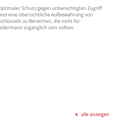
Optimaler Schutz gegen unberechtigten Zugriff
und eine übersichtliche Aufbewahrung von
Schlüsseln zu Bereichen, die nicht für
jedermann zugänglich sein sollten.
alle anzeigen