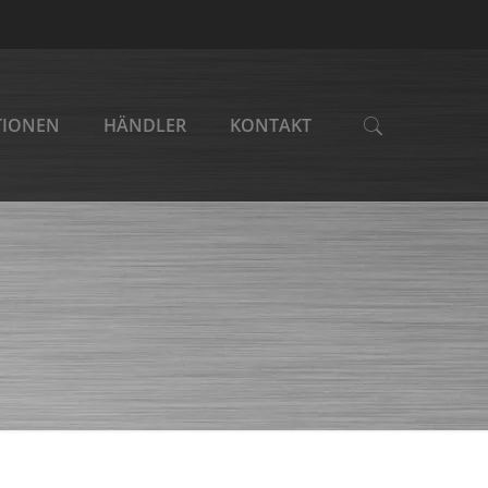
TIONEN
HÄNDLER
KONTAKT