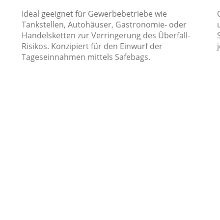
Ideal geeignet für Gewerbebetriebe wie
Tankstellen, Autohäuser, Gastronomie- oder
Handelsketten zur Verringerung des Überfall-
Risikos. Konzipiert für den Einwurf der
Tageseinnahmen mittels Safebags.