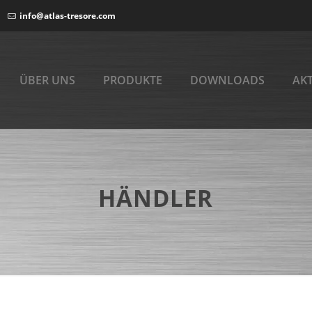
info@atlas-tresore.com
ÜBER UNS
PRODUKTE
DOWNLOADS
AK
HÄNDLER