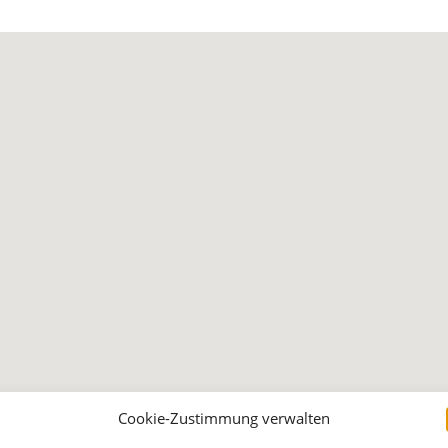
Cookie-Zustimmung verwalten