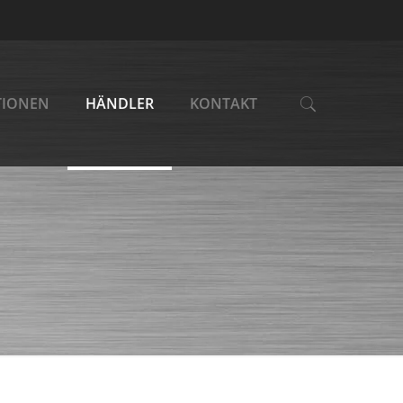
TIONEN
HÄNDLER
KONTAKT