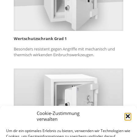
Wertschutzschrank Grad 1
Besonders resistent gegen Angriffe mit mechanisch und
thermisch wirkenden Einbruchswerkzeugen.
Cookie-Zustimmung
verwalten
Um dir ein optimales Erlebnis zu bieten, verwenden wir Technologien wie
Cookies, um Geräteinformationen zu speichern und/oder darauf