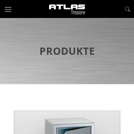
PRODUKTE