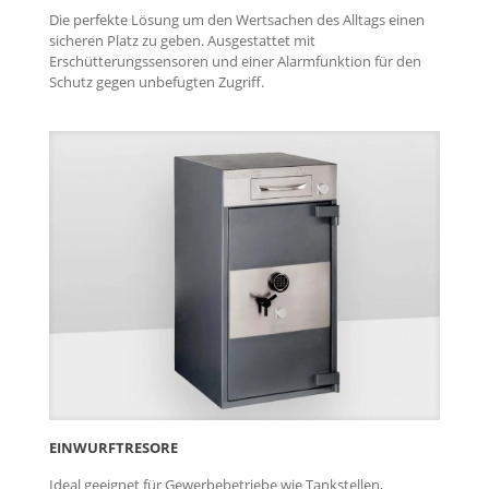
Die perfekte Lösung um den Wertsachen des Alltags einen
sicheren Platz zu geben. Ausgestattet mit
Erschütterungssensoren und einer Alarmfunktion für den
Schutz gegen unbefugten Zugriff.
EINWURF­TRESORE
Ideal geeignet für Gewerbebetriebe wie Tankstellen,